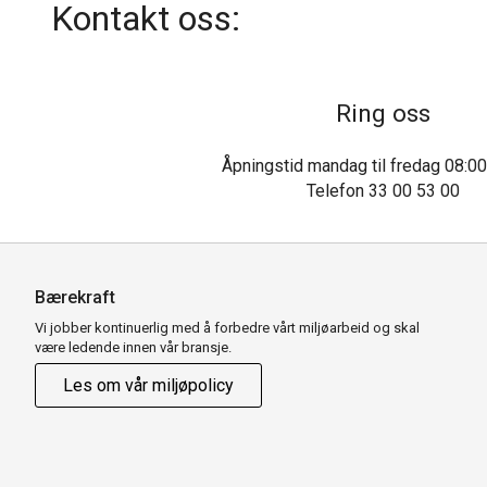
Kontakt oss:
Ring oss
Åpningstid mandag til fredag 08:00
Telefon 33 00 53 00
Bærekraft
Vi jobber kontinuerlig med å forbedre vårt miljøarbeid og skal
være ledende innen vår bransje.
Les om vår miljøpolicy