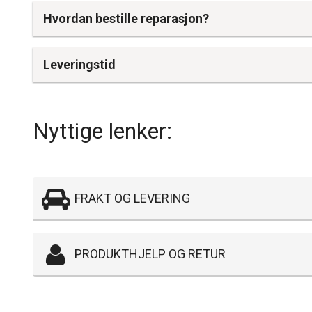
Hvordan bestille reparasjon?
Leveringstid
Nyttige lenker:
FRAKT OG LEVERING
PRODUKTHJELP OG RETUR