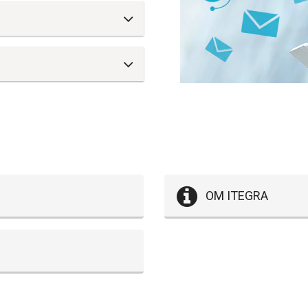
OM ITEGRA