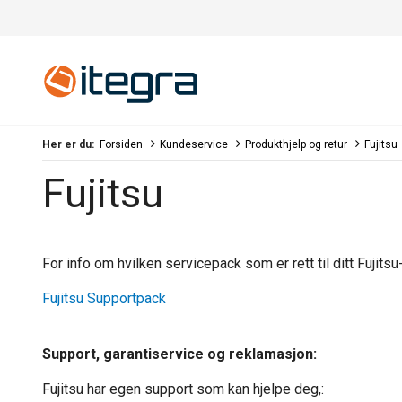
Her er du:
Forsiden
Kundeservice
Produkthjelp og retur
Fujitsu
Fujitsu
For info om hvilken servicepack som er rett til ditt Fujitsu
Fujitsu Supportpack
Support, garantiservice og reklamasjon:
Fujitsu har egen support som kan hjelpe deg,: