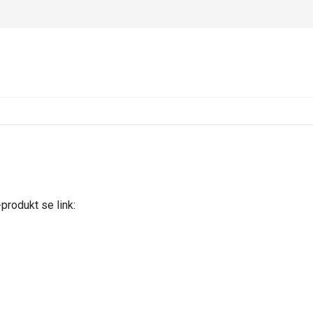
-produkt se link: