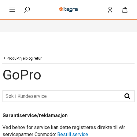
Produkthjelp og retur
GoPro
Garantiservice/reklamasjon
Ved behov for service kan dette registreres direkte til vår
servicepartner Conmodo:
Bestill service