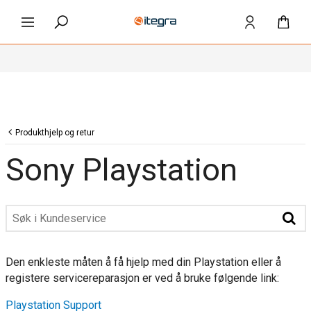
Produkthjelp og retur
Sony Playstation
Den enkleste måten å få hjelp med din Playstation eller å
registere servicereparasjon er ved å bruke følgende link:
Playstation Support